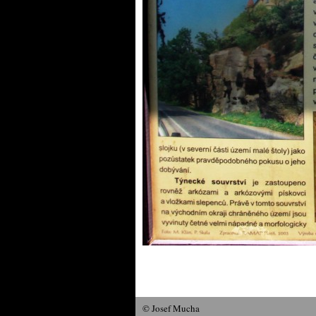
© Josef Mucha