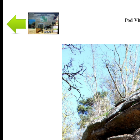
Pod Vin