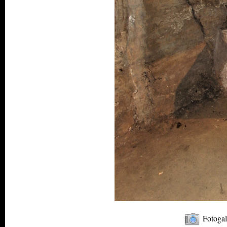
Fotogal