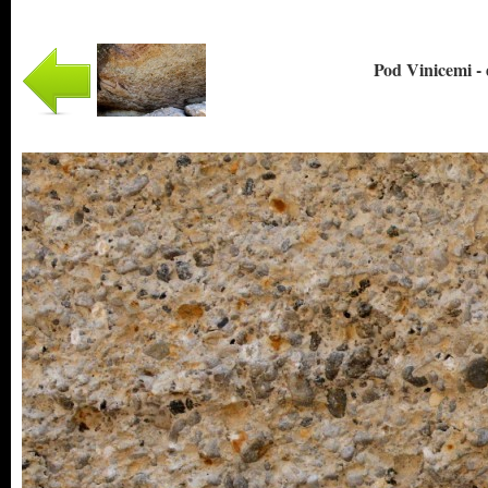
Pod Vinicemi - 