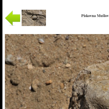
Pískovna Mušlov 