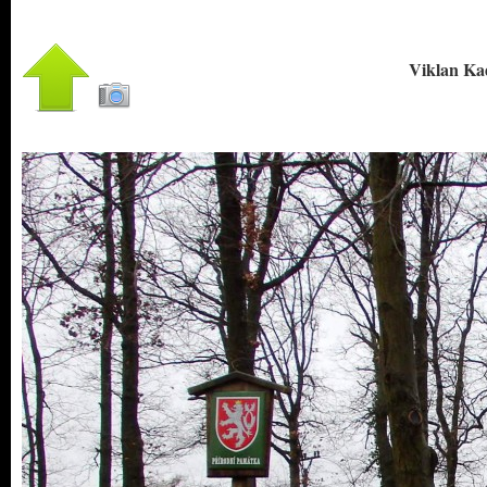
Viklan Ka