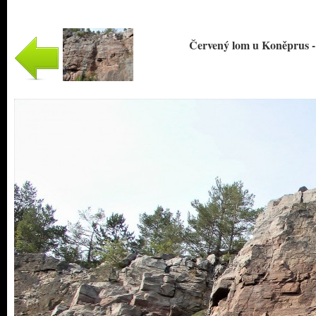
Červený lom u Koněprus - 