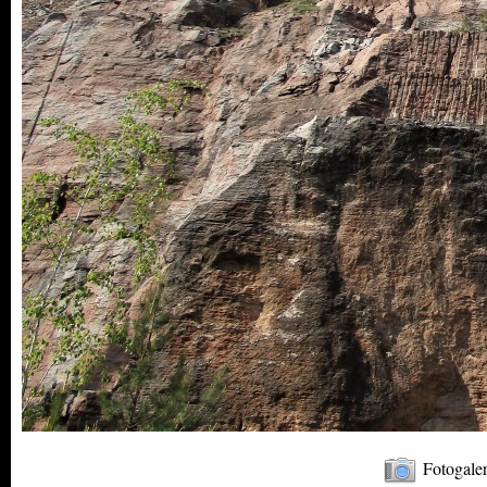
Fotogaler