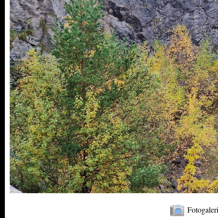
Fotogaler