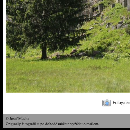
Fotogaler
© Josef Mucha
Originály fotografií si po dohodě můžete vyžádat e-mailem.