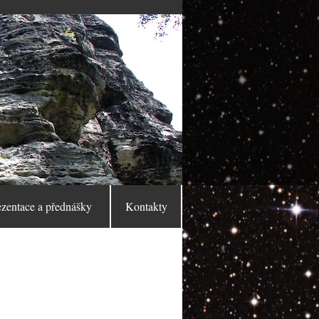
ezentace a přednášky
Kontakty