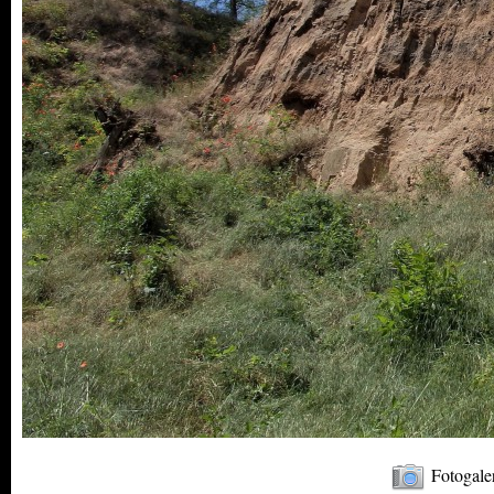
Fotogale