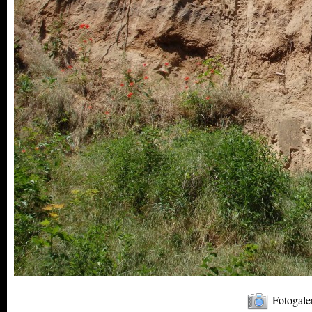
Fotogale