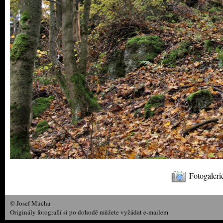
Fotogaleri
© Josef Mucha
Originály fotografií si po dohodě můžete vyžádat e-mailem.