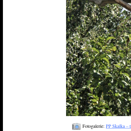
Fotogalerie:
PP Skalka – 