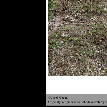
© Josef Mucha
Originály fotografií si po dohodě můžete vyž