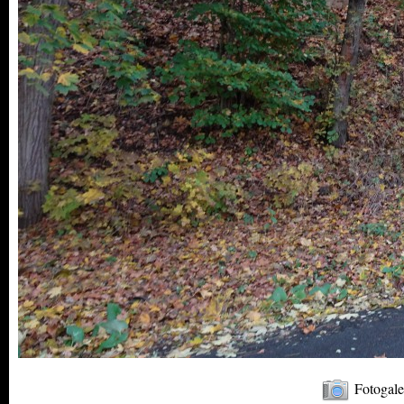
Fotogale