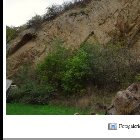
Fotogaleri