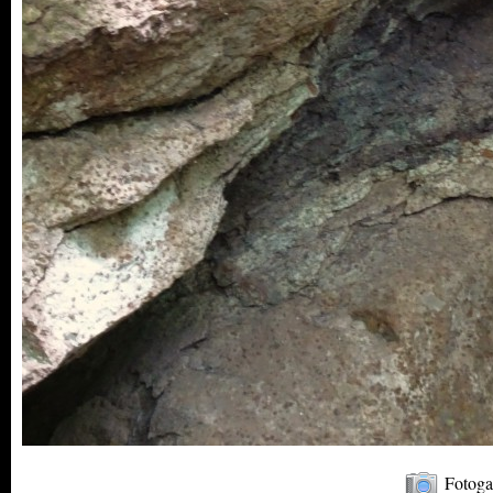
Fotoga